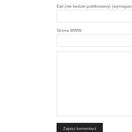
Eail (nie bedzie publikowany) (wymagan
Strona WWW