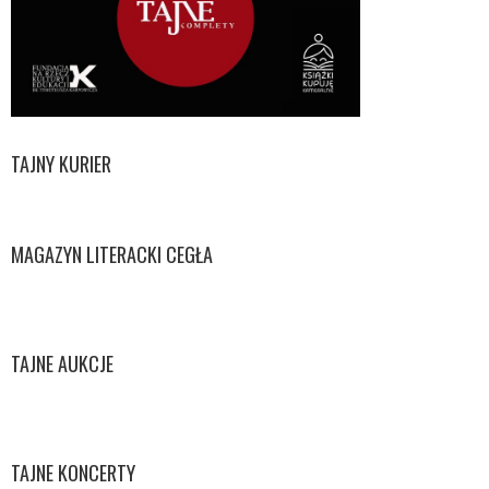
TAJNY KURIER
MAGAZYN LITERACKI CEGŁA
TAJNE AUKCJE
TAJNE KONCERTY