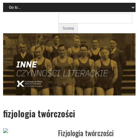
fizjologia twórczości
Fizjologia twórczości