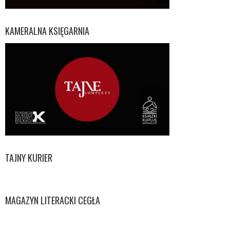
KAMERALNA KSIĘGARNIA
TAJNY KURIER
MAGAZYN LITERACKI CEGŁA