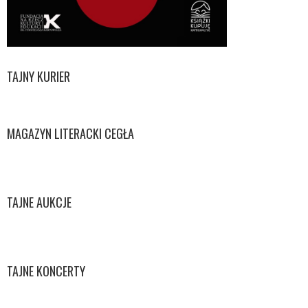
TAJNY KURIER
MAGAZYN LITERACKI CEGŁA
TAJNE AUKCJE
TAJNE KONCERTY