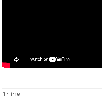
O autorze