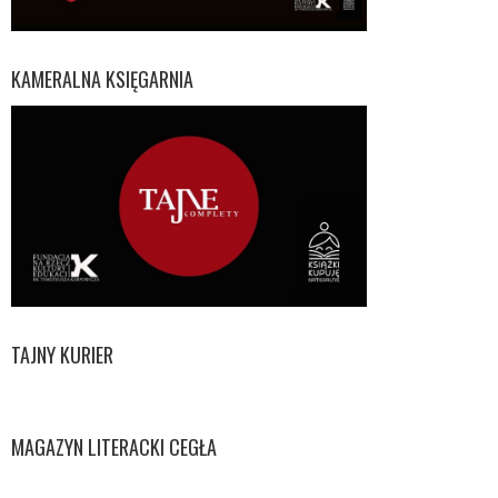
KAMERALNA KSIĘGARNIA
TAJNY KURIER
MAGAZYN LITERACKI CEGŁA