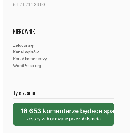
tel. 71 714 23 80
KIEROWNIK
Zaloguj się
Kanał wpisów
Kanał komentarzy
WordPress.org
Tyle spamu
16 653 komentarze będące spamem
zostały zablokowane przez
Akismeta