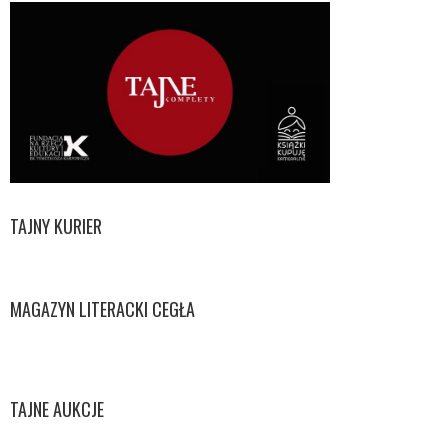
TAJNY KURIER
MAGAZYN LITERACKI CEGŁA
TAJNE AUKCJE